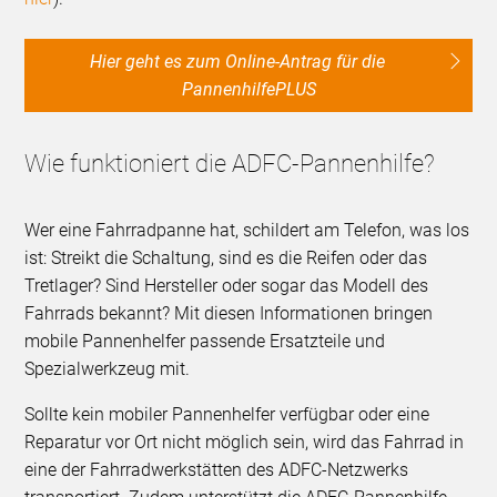
Hier geht es zum Online-Antrag für die
PannenhilfePLUS
Wie funktioniert die ADFC-Pannenhilfe?
Wer eine Fahrradpanne hat, schildert am Telefon, was los
ist: Streikt die Schaltung, sind es die Reifen oder das
Tretlager? Sind Hersteller oder sogar das Modell des
Fahrrads bekannt? Mit diesen Informationen bringen
mobile Pannenhelfer passende Ersatzteile und
Spezialwerkzeug mit.
Sollte kein mobiler Pannenhelfer verfügbar oder eine
Reparatur vor Ort nicht möglich sein, wird das Fahrrad in
eine der Fahrradwerkstätten des ADFC-Netzwerks