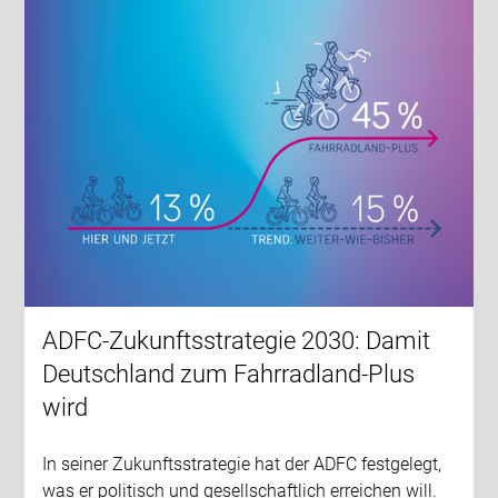
ADFC-Zukunftsstrategie 2030: Damit
Deutschland zum Fahrradland-Plus
wird
In seiner Zukunftsstrategie hat der ADFC festgelegt,
was er politisch und gesellschaftlich erreichen will.