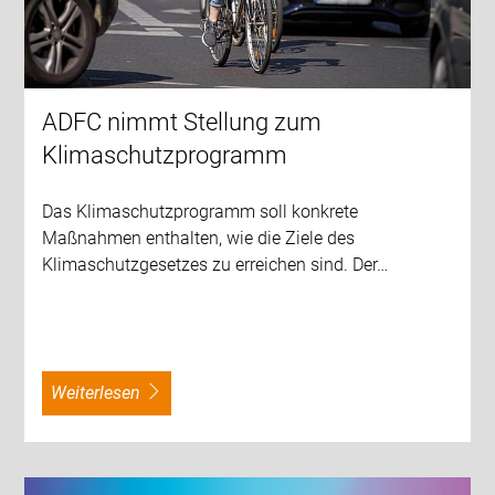
ADFC nimmt Stellung zum
Klimaschutzprogramm
Das Klimaschutzprogramm soll konkrete
Maßnahmen enthalten, wie die Ziele des
Klimaschutzgesetzes zu erreichen sind. Der…
weiterlesen