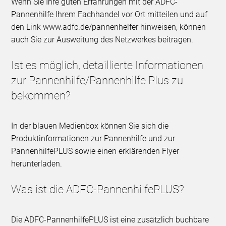
Wenn Sie Ihre guten Erfahrungen mit der ADFC-
Pannenhilfe Ihrem Fachhandel vor Ort mitteilen und auf
den Link www.adfc.de/pannenhelfer hinweisen, können
auch Sie zur Ausweitung des Netzwerkes beitragen.
Ist es möglich, detaillierte Informationen
zur Pannenhilfe/Pannenhilfe Plus zu
bekommen?
In der blauen Medienbox können Sie sich die
Produktinformationen zur Pannenhilfe und zur
PannenhilfePLUS sowie einen erklärenden Flyer
herunterladen.
Was ist die ADFC-PannenhilfePLUS?
Die ADFC-PannenhilfePLUS ist eine zusätzlich buchbare