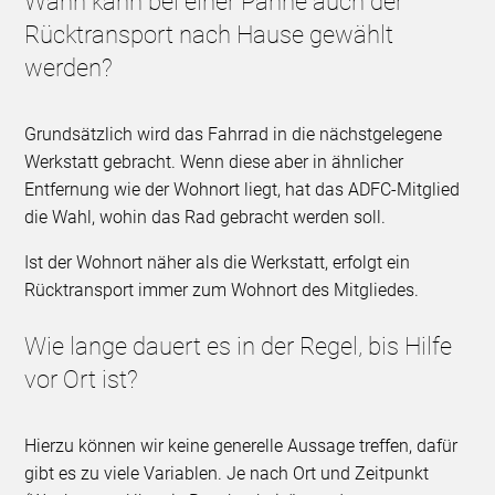
Wann kann bei einer Panne auch der
Rücktransport nach Hause gewählt
werden?
Grundsätzlich wird das Fahrrad in die nächstgelegene
Werkstatt gebracht. Wenn diese aber in ähnlicher
Entfernung wie der Wohnort liegt, hat das ADFC-Mitglied
die Wahl, wohin das Rad gebracht werden soll.
Ist der Wohnort näher als die Werkstatt, erfolgt ein
Rücktransport immer zum Wohnort des Mitgliedes.
Wie lange dauert es in der Regel, bis Hilfe
vor Ort ist?
Hierzu können wir keine generelle Aussage treffen, dafür
gibt es zu viele Variablen. Je nach Ort und Zeitpunkt