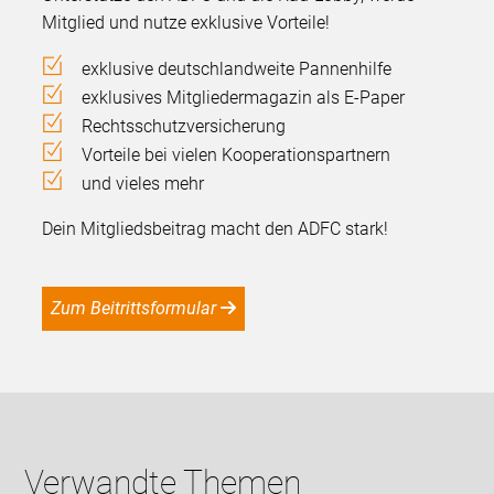
Mitglied und nutze exklusive Vorteile!
exklusive deutschlandweite Pannenhilfe
exklusives Mitgliedermagazin als E-Paper
Rechtsschutzversicherung
Vorteile bei vielen Kooperationspartnern
und vieles mehr
Dein Mitgliedsbeitrag macht den ADFC stark!
Zum Beitrittsformular
Verwandte Themen