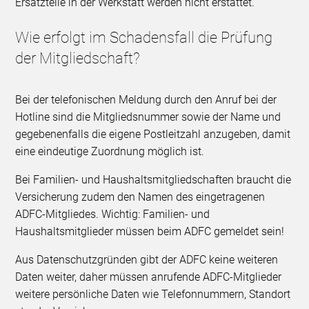
Ersatzteile in der Werkstatt werden nicht erstattet.
Wie erfolgt im Schadensfall die Prüfung
der Mitgliedschaft?
Bei der telefonischen Meldung durch den Anruf bei der
Hotline sind die Mitgliedsnummer sowie der Name und
gegebenenfalls die eigene Postleitzahl anzugeben, damit
eine eindeutige Zuordnung möglich ist.
Bei Familien- und Haushaltsmitgliedschaften braucht die
Versicherung zudem den Namen des eingetragenen
ADFC-Mitgliedes. Wichtig: Familien- und
Haushaltsmitglieder müssen beim ADFC gemeldet sein!
Aus Datenschutzgründen gibt der ADFC keine weiteren
Daten weiter, daher müssen anrufende ADFC-Mitglieder
weitere persönliche Daten wie Telefonnummern, Standort