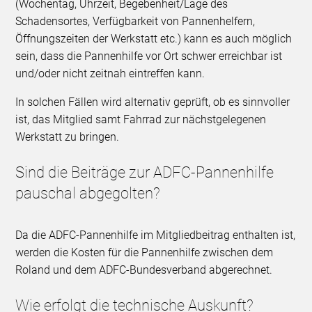
(Wochentag, Uhrzeit, Begebenheit/Lage des
Schadensortes, Verfügbarkeit von Pannenhelfern,
Öffnungszeiten der Werkstatt etc.) kann es auch möglich
sein, dass die Pannenhilfe vor Ort schwer erreichbar ist
und/oder nicht zeitnah eintreffen kann.
In solchen Fällen wird alternativ geprüft, ob es sinnvoller
ist, das Mitglied samt Fahrrad zur nächstgelegenen
Werkstatt zu bringen.
Sind die Beiträge zur ADFC-Pannenhilfe
pauschal abgegolten?
Da die ADFC-Pannenhilfe im Mitgliedbeitrag enthalten ist,
werden die Kosten für die Pannenhilfe zwischen dem
Roland und dem ADFC-Bundesverband abgerechnet.
Wie erfolgt die technische Auskunft?