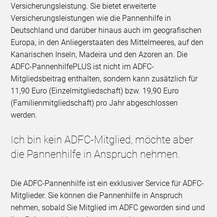
Versicherungsleistung. Sie bietet erweiterte
Versicherungsleistungen wie die Pannenhilfe in
Deutschland und darüber hinaus auch im geografischen
Europa, in den Anliegerstaaten des Mittelmeeres, auf den
Kanarischen Inseln, Madeira und den Azoren an. Die
ADFC-PannenhilfePLUS ist nicht im ADFC-
Mitgliedsbeitrag enthalten, sondern kann zusätzlich für
11,90 Euro (Einzelmitgliedschaft) bzw. 19,90 Euro
(Familienmitgliedschaft) pro Jahr abgeschlossen
werden.
Ich bin kein ADFC-Mitglied, möchte aber
die Pannenhilfe in Anspruch nehmen.
Die ADFC-Pannenhilfe ist ein exklusiver Service für ADFC-
Mitglieder. Sie können die Pannenhilfe in Anspruch
nehmen, sobald Sie Mitglied im ADFC geworden sind und