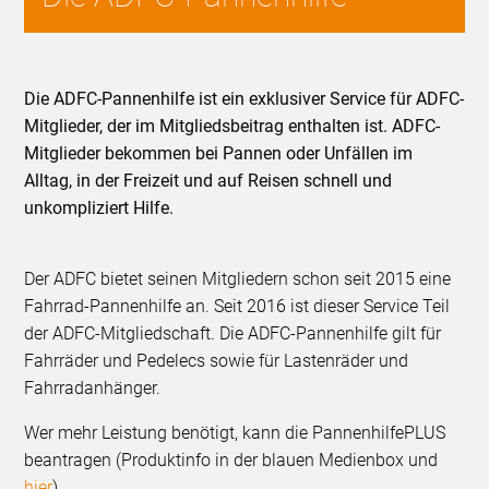
Die ADFC-Pannenhilfe ist ein exklusiver Service für ADFC-
Mitglieder, der im Mitgliedsbeitrag enthalten ist. ADFC-
Mitglieder bekommen bei Pannen oder Unfällen im
Alltag, in der Freizeit und auf Reisen schnell und
unkompliziert Hilfe.
Der ADFC bietet seinen Mitgliedern schon seit 2015 eine
Fahrrad-Pannenhilfe an. Seit 2016 ist dieser Service Teil
der ADFC-Mitgliedschaft. Die ADFC-Pannenhilfe gilt für
Fahrräder und Pedelecs sowie für Lastenräder und
Fahrradanhänger.
Wer mehr Leistung benötigt, kann die PannenhilfePLUS
beantragen (Produktinfo in der blauen Medienbox und
hier
).