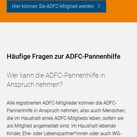
Hier können Sie ADFC-Mitglied werden
Häufige Fragen zur ADFC-Pannenhilfe
Wer kann die ADFC-Pannenhilfe in
Anspruch nehmen?
Alle registrierten ADFC-Mitglieder können die ADFC-
Pannenhilfe in Anspruch nehmen, also auch Menschen,
die im Haushalt eines ADFC-Mitglieds leben, sofern sie
als Mitglied angemeldet sind. Im Haushalt lebende
Kinder, Ehe- oder Lebenspartner*innen oder auch WG-