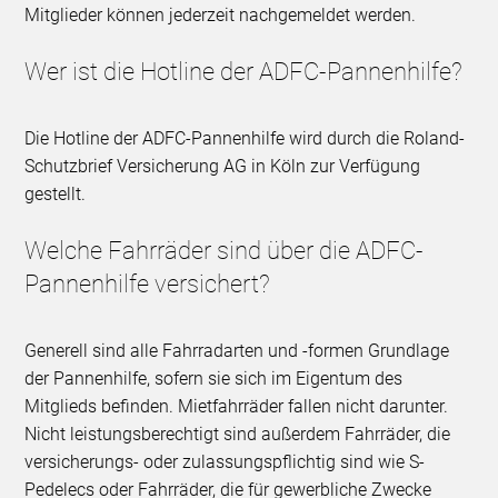
Mitglieder können jederzeit nachgemeldet werden.
Wer ist die Hotline der ADFC-Pannenhilfe?
Die Hotline der ADFC-Pannenhilfe wird durch die Roland-
Schutzbrief Versicherung AG in Köln zur Verfügung
gestellt.
Welche Fahrräder sind über die ADFC-
Pannenhilfe versichert?
Generell sind alle Fahrradarten und -formen Grundlage
der Pannenhilfe, sofern sie sich im Eigentum des
Mitglieds befinden. Mietfahrräder fallen nicht darunter.
Nicht leistungsberechtigt sind außerdem Fahrräder, die
versicherungs- oder zulassungspflichtig sind wie S-
Pedelecs oder Fahrräder, die für gewerbliche Zwecke