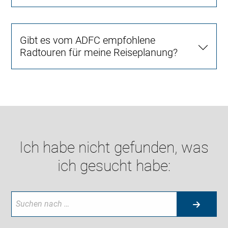
Gibt es vom ADFC empfohlene
Radtouren für meine Reiseplanung?
Ich habe nicht gefunden, was
ich gesucht habe: