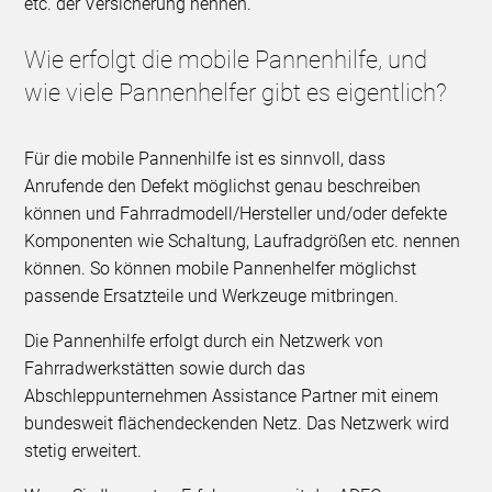
etc. der Versicherung nennen.
Wie erfolgt die mobile Pannenhilfe, und
wie viele Pannenhelfer gibt es eigentlich?
Für die mobile Pannenhilfe ist es sinnvoll, dass
Anrufende den Defekt möglichst genau beschreiben
können und Fahrradmodell/Hersteller und/oder defekte
Komponenten wie Schaltung, Laufradgrößen etc. nennen
können. So können mobile Pannenhelfer möglichst
passende Ersatzteile und Werkzeuge mitbringen.
Die Pannenhilfe erfolgt durch ein Netzwerk von
Fahrradwerkstätten sowie durch das
Abschleppunternehmen Assistance Partner mit einem
bundesweit flächendeckenden Netz. Das Netzwerk wird
stetig erweitert.