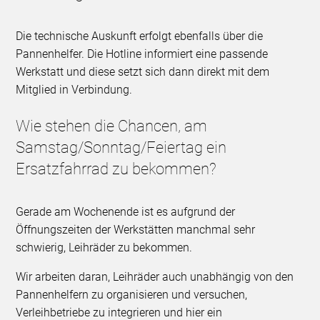
Die technische Auskunft erfolgt ebenfalls über die
Pannenhelfer. Die Hotline informiert eine passende
Werkstatt und diese setzt sich dann direkt mit dem
Mitglied in Verbindung.
Wie stehen die Chancen, am
Samstag/Sonntag/Feiertag ein
Ersatzfahrrad zu bekommen?
Gerade am Wochenende ist es aufgrund der
Öffnungszeiten der Werkstätten manchmal sehr
schwierig, Leihräder zu bekommen.
Wir arbeiten daran, Leihräder auch unabhängig von den
Pannenhelfern zu organisieren und versuchen,
Verleihbetriebe zu integrieren und hier ein