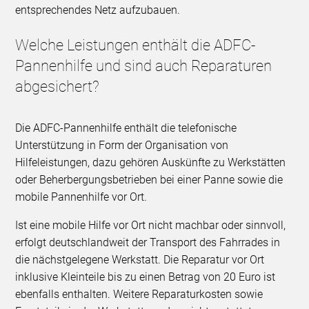
entsprechendes Netz aufzubauen.
Welche Leistungen enthält die ADFC-
Pannenhilfe und sind auch Reparaturen
abgesichert?
Die ADFC-Pannenhilfe enthält die telefonische
Unterstützung in Form der Organisation von
Hilfeleistungen, dazu gehören Auskünfte zu Werkstätten
oder Beherbergungsbetrieben bei einer Panne sowie die
mobile Pannenhilfe vor Ort.
Ist eine mobile Hilfe vor Ort nicht machbar oder sinnvoll,
erfolgt deutschlandweit der Transport des Fahrrades in
die nächstgelegene Werkstatt. Die Reparatur vor Ort
inklusive Kleinteile bis zu einen Betrag von 20 Euro ist
ebenfalls enthalten. Weitere Reparaturkosten sowie