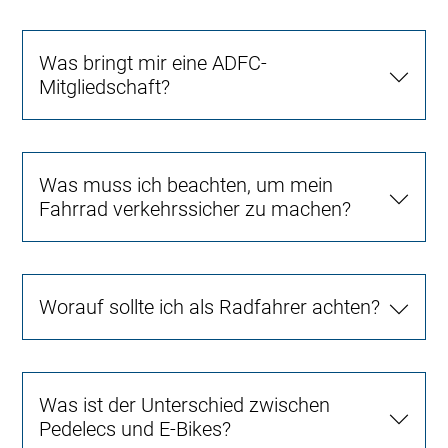
Was bringt mir eine ADFC-
Mitgliedschaft?
Was muss ich beachten, um mein
Fahrrad verkehrssicher zu machen?
Worauf sollte ich als Radfahrer achten?
Was ist der Unterschied zwischen
Pedelecs und E-Bikes?