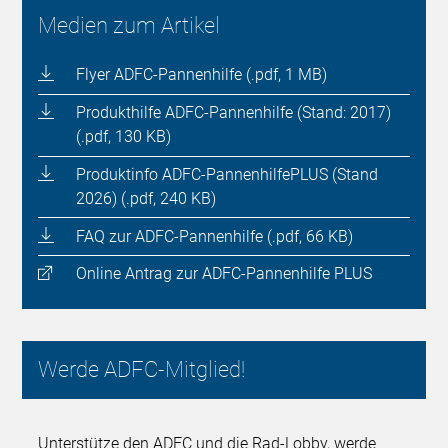
Medien zum Artikel
Flyer ADFC-Pannenhilfe (.pdf, 1 MB)
Produkthilfe ADFC-Pannenhilfe (Stand: 2017)
(.pdf, 130 KB)
Produktinfo ADFC-PannenhilfePLUS (Stand
2026) (.pdf, 240 KB)
FAQ zur ADFC-Pannenhilfe (.pdf, 66 KB)
Online Antrag zur ADFC-Pannenhilfe PLUS
Werde ADFC-Mitglied!
Unterstütze den ADFC und die Rad-Lobby, werde