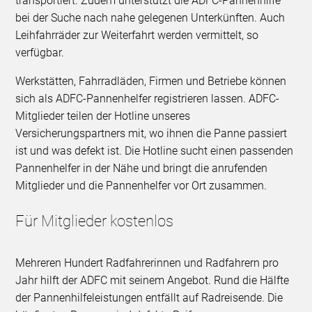
transportiert. Zudem unterstützt die ADFC-Pannenhilfe
bei der Suche nach nahe gelegenen Unterkünften. Auch
Leihfahrräder zur Weiterfahrt werden vermittelt, so
verfügbar.
Werkstätten, Fahrradläden, Firmen und Betriebe können
sich als ADFC-Pannenhelfer registrieren lassen. ADFC-
Mitglieder teilen der Hotline unseres
Versicherungspartners mit, wo ihnen die Panne passiert
ist und was defekt ist. Die Hotline sucht einen passenden
Pannenhelfer in der Nähe und bringt die anrufenden
Mitglieder und die Pannenhelfer vor Ort zusammen.
Für Mitglieder kostenlos
Mehreren Hundert Radfahrerinnen und Radfahrern pro
Jahr hilft der ADFC mit seinem Angebot. Rund die Hälfte
der Pannenhilfeleistungen entfällt auf Radreisende. Die