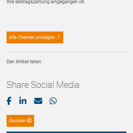
Ihre Beitragszahlung eingegangen ist.
alle Themen anzeigen
Den Artikel teilen
Share Social Media
Drucken