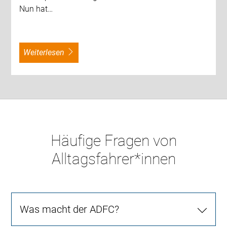
Nun hat…
weiterlesen
Häufige Fragen von
Alltagsfahrer*innen
Was macht der ADFC?