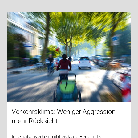
Verkehrsklima: Weniger Aggression,
mehr Rücksicht
Im Straßenverkehr gibt es klare Regeln. Der