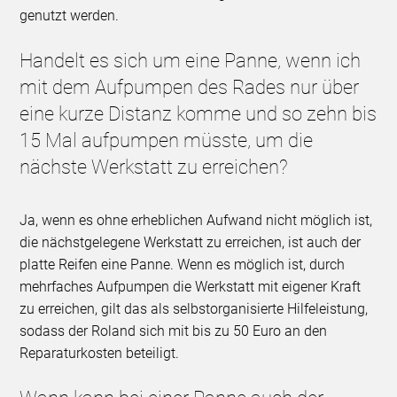
genutzt werden.
Handelt es sich um eine Panne, wenn ich
mit dem Aufpumpen des Rades nur über
eine kurze Distanz komme und so zehn bis
15 Mal aufpumpen müsste, um die
nächste Werkstatt zu erreichen?
Ja, wenn es ohne erheblichen Aufwand nicht möglich ist,
die nächstgelegene Werkstatt zu erreichen, ist auch der
platte Reifen eine Panne. Wenn es möglich ist, durch
mehrfaches Aufpumpen die Werkstatt mit eigener Kraft
zu erreichen, gilt das als selbstorganisierte Hilfeleistung,
sodass der Roland sich mit bis zu 50 Euro an den
Reparaturkosten beteiligt.