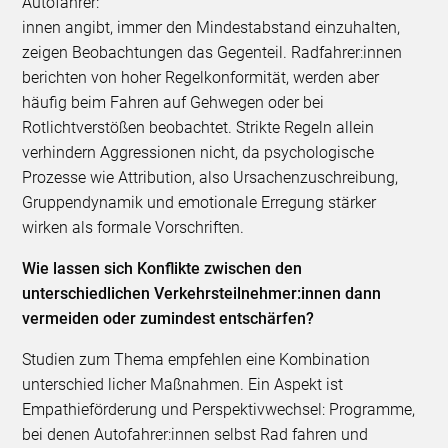
Autofahrer:
innen angibt, immer den Mindestabstand einzuhalten,
zeigen Beobachtungen das Gegenteil. Radfahrer:innen
berichten von hoher Regelkonformität, werden aber
häufig beim Fahren auf Gehwegen oder bei
Rotlichtverstößen beobachtet. Strikte Regeln allein
verhindern Aggressionen nicht, da psychologische
Prozesse wie Attribution, also Ursachenzuschreibung,
Gruppendynamik und emotionale Erregung stärker
wirken als formale Vorschriften.
Wie lassen sich Konflikte zwischen den
unterschiedlichen Verkehrsteilnehmer:innen dann
vermeiden oder zumindest entschärfen?
Studien zum Thema empfehlen eine Kombination
unterschied licher Maßnahmen. Ein Aspekt ist
Empathieförderung und Perspektivwechsel: Programme,
bei denen Autofahrer:innen selbst Rad fahren und