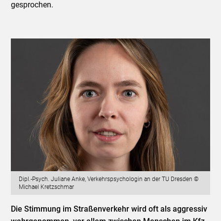
gesprochen.
Dipl.-Psych. Juliane Anke, Verkehrspsychologin an der TU Dresden ©
Michael Kretzschmar
Die Stimmung im Straßenverkehr wird oft als aggressiv