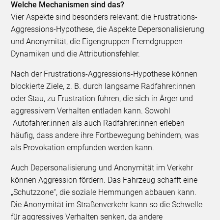
Welche Mechanismen sind das?
Vier Aspekte sind besonders relevant: die Frustrations-
Aggressions-Hypothese, die Aspekte Depersonalisierung
und Anonymität, die Eigengruppen-Fremdgruppen-
Dynamiken und die Attributionsfehler.
Nach der Frustrations-Aggressions-Hypothese können
blockierte Ziele, z. B. durch langsame Radfahrer:innen
oder Stau, zu Frustration führen, die sich in Ärger und
aggressivem Verhalten entladen kann. Sowohl
Autofahrer:innen als auch Radfahrer:innen erleben
häufig, dass andere ihre Fortbewegung behindern, was
als Provokation empfunden werden kann.
Auch Depersonalisierung und Anonymität im Verkehr
können Aggression fördern. Das Fahrzeug schafft eine
„Schutzzone“, die soziale Hemmungen abbauen kann.
Die Anonymität im Straßenverkehr kann so die Schwelle
für aggressives Verhalten senken, da andere