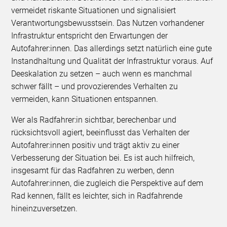
vermeidet riskante Situationen und signalisiert
Verantwortungsbewusstsein. Das Nutzen vorhandener
Infrastruktur entspricht den Erwartungen der
Autofahrer:innen. Das allerdings setzt natürlich eine gute
Instandhaltung und Qualität der Infrastruktur voraus. Auf
Deeskalation zu setzen – auch wenn es manchmal
schwer fällt – und provozierendes Verhalten zu
vermeiden, kann Situationen entspannen.
Wer als Radfahrer:in sichtbar, berechenbar und
rücksichtsvoll agiert, beeinflusst das Verhalten der
Autofahrer:innen positiv und trägt aktiv zu einer
Verbesserung der Situation bei. Es ist auch hilfreich,
insgesamt für das Radfahren zu werben, denn
Autofahrer:innen, die zugleich die Perspektive auf dem
Rad kennen, fällt es leichter, sich in Radfahrende
hineinzuversetzen.