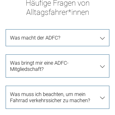
Häufige Fragen von
Alltagsfahrer*innen
Was macht der ADFC?
Was bringt mir eine ADFC-
Mitgliedschaft?
Was muss ich beachten, um mein
Fahrrad verkehrssicher zu machen?