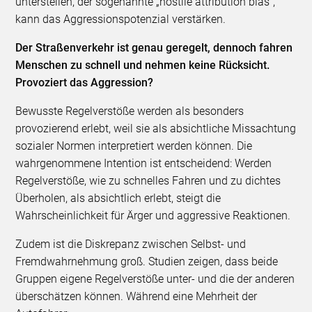
unterstellen, der sogenannte „hostile attribution bias“,
kann das Aggressionspotenzial verstärken.
Der Straßenverkehr ist genau geregelt, dennoch fahren
Menschen zu schnell und nehmen keine Rücksicht.
Provoziert das Aggression?
Bewusste Regelverstöße werden als besonders
provozierend erlebt, weil sie als absichtliche Missachtung
sozialer Normen interpretiert werden können. Die
wahrgenommene Intention ist entscheidend: Werden
Regelverstöße, wie zu schnelles Fahren und zu dichtes
Überholen, als absichtlich erlebt, steigt die
Wahrscheinlichkeit für Ärger und aggressive Reaktionen.
Zudem ist die Diskrepanz zwischen Selbst- und
Fremdwahrnehmung groß. Studien zeigen, dass beide
Gruppen eigene Regelverstöße unter- und die der anderen
überschätzen können. Während eine Mehrheit der