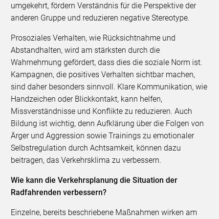
umgekehrt, fördern Verständnis für die Perspektive der
anderen Gruppe und reduzieren negative Stereotype.
Prosoziales Verhalten, wie Rücksichtnahme und
Abstandhalten, wird am stärksten durch die
Wahrnehmung gefördert, dass dies die soziale Norm ist.
Kampagnen, die positives Verhalten sichtbar machen,
sind daher besonders sinnvoll. Klare Kommunikation, wie
Handzeichen oder Blickkontakt, kann helfen,
Missverständnisse und Konflikte zu reduzieren. Auch
Bildung ist wichtig, denn Aufklärung über die Folgen von
Ärger und Aggression sowie Trainings zu emotionaler
Selbstregulation durch Achtsamkeit, können dazu
beitragen, das Verkehrsklima zu verbessern.
Wie kann die Verkehrsplanung die Situation der
Radfahrenden verbessern?
Einzelne, bereits beschriebene Maßnahmen wirken am