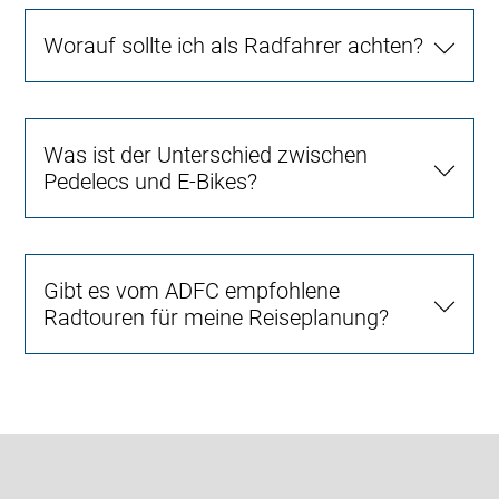
Worauf sollte ich als Radfahrer achten?
Was ist der Unterschied zwischen
Pedelecs und E-Bikes?
Gibt es vom ADFC empfohlene
Radtouren für meine Reiseplanung?