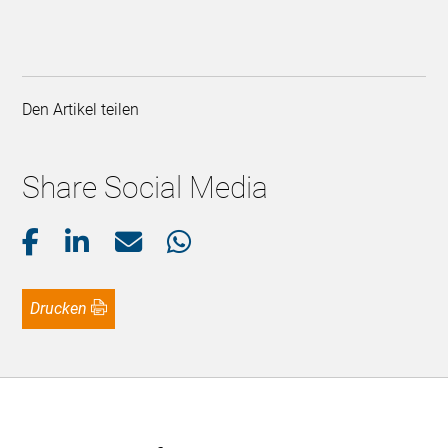
Den Artikel teilen
Share Social Media
Drucken