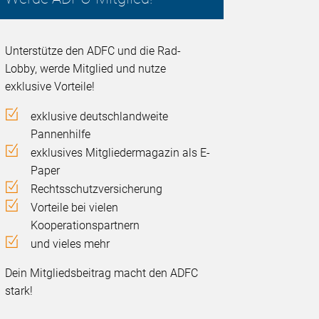
Unterstütze den ADFC und die Rad-
Lobby, werde Mitglied und nutze
exklusive Vorteile!
exklusive deutschlandweite
Pannenhilfe
exklusives Mitgliedermagazin als E-
Paper
Rechtsschutzversicherung
Vorteile bei vielen
Kooperationspartnern
und vieles mehr
Dein Mitgliedsbeitrag macht den ADFC
stark!