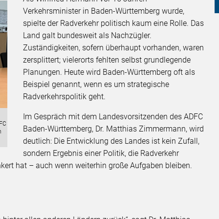
Verkehrsminister in Baden-Württemberg wurde,
spielte der Radverkehr politisch kaum eine Rolle. Das
Land galt bundesweit als Nachzügler.
Zuständigkeiten, sofern überhaupt vorhanden, waren
zersplittert; vielerorts fehlten selbst grundlegende
Planungen. Heute wird Baden-Württemberg oft als
Beispiel genannt, wenn es um strategische
Radverkehrspolitik geht.
Im Gespräch mit dem Landesvorsitzenden des ADFC
DFC
Baden-Württemberg, Dr. Matthias Zimmermann, wird
n
deutlich: Die Entwicklung des Landes ist kein Zufall,
sondern Ergebnis einer Politik, die Radverkehr
kert hat – auch wenn weiterhin große Aufgaben bleiben.