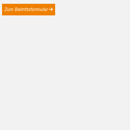
Zum Beitrittsformular