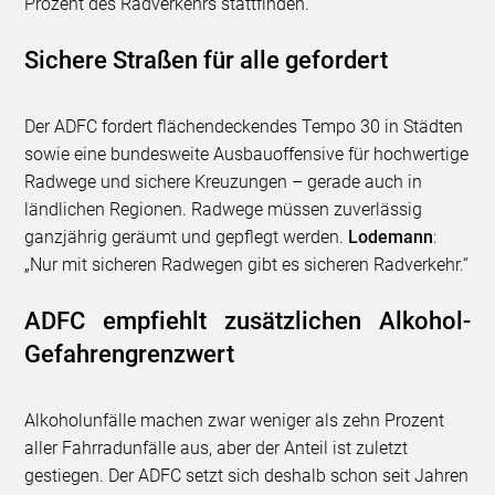
Prozent des Radverkehrs stattfinden.
Sichere Straßen für alle gefordert
Der ADFC fordert flächendeckendes Tempo 30 in Städten
sowie eine bundesweite Ausbauoffensive für hochwertige
Radwege und sichere Kreuzungen – gerade auch in
ländlichen Regionen. Radwege müssen zuverlässig
ganzjährig geräumt und gepflegt werden.
Lodemann
:
„Nur mit sicheren Radwegen gibt es sicheren Radverkehr.“
ADFC empfiehlt zusätzlichen Alkohol-
Gefahrengrenzwert
Alkoholunfälle machen zwar weniger als zehn Prozent
aller Fahrradunfälle aus, aber der Anteil ist zuletzt
gestiegen. Der ADFC setzt sich deshalb schon seit Jahren