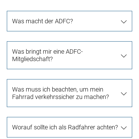
Was macht der ADFC?
Was bringt mir eine ADFC-
Mitgliedschaft?
Was muss ich beachten, um mein
Fahrrad verkehrssicher zu machen?
Worauf sollte ich als Radfahrer achten?