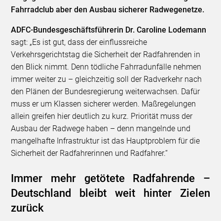
Fahrradclub aber den Ausbau sicherer Radwegenetze.
ADFC-Bundesgeschäftsführerin Dr. Caroline Lodemann
sagt: „Es ist gut, dass der einflussreiche
Verkehrsgerichtstag die Sicherheit der Radfahrenden in
den Blick nimmt. Denn tödliche Fahrradunfälle nehmen
immer weiter zu – gleichzeitig soll der Radverkehr nach
den Plänen der Bundesregierung weiterwachsen. Dafür
muss er um Klassen sicherer werden. Maßregelungen
allein greifen hier deutlich zu kurz. Priorität muss der
Ausbau der Radwege haben – denn mangelnde und
mangelhafte Infrastruktur ist das Hauptproblem für die
Sicherheit der Radfahrerinnen und Radfahrer.“
Immer mehr getötete Radfahrende –
Deutschland bleibt weit hinter Zielen
zurück