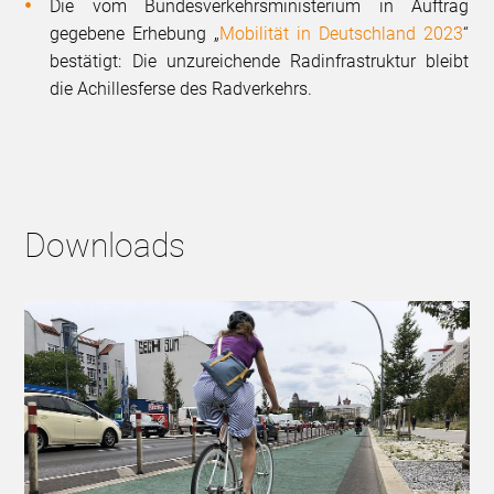
Die vom Bundesverkehrsministerium in Auftrag
gegebene Erhebung „
Mobilität in Deutschland 2023
“
bestätigt: Die unzureichende Radinfrastruktur bleibt
die Achillesferse des Radverkehrs.
Downloads