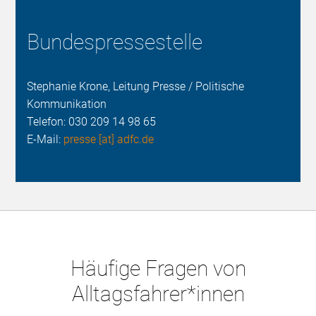
Bundespressestelle
Stephanie Krone, Leitung Presse / Politische
Kommunikation
Telefon:
030 209 14 98 65
E-Mail:
presse [at] adfc.de
Häufige Fragen von
Alltagsfahrer*innen