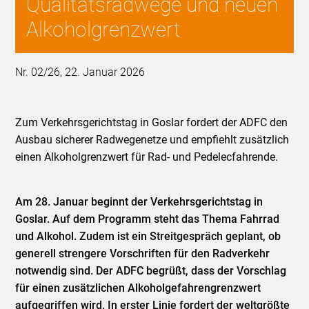
Qualitätsradwege und neuen
Alkoholgrenzwert
Nr. 02/26, 22. Januar 2026
Zum Verkehrsgerichtstag in Goslar fordert der ADFC den
Ausbau sicherer Radwegenetze und empfiehlt zusätzlich
einen Alkoholgrenzwert für Rad- und Pedelecfahrende.
Am 28. Januar beginnt der Verkehrsgerichtstag in
Goslar. Auf dem Programm steht das Thema Fahrrad
und Alkohol. Zudem ist ein Streitgespräch geplant, ob
generell strengere Vorschriften für den Radverkehr
notwendig sind. Der ADFC begrüßt, dass der Vorschlag
für einen zusätzlichen Alkoholgefahrengrenzwert
aufgegriffen wird. In erster Linie fordert der weltgrößte