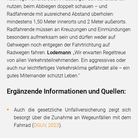
nutzen, beim Abbiegen doppelt schauen – und
Radfahrende mit ausreichend Abstand überholen:
mindestens 1,50 Meter innerorts und 2 Meter außerorts.
Radfahrende müssen an Kreuzungen und Einmündungen
besonders aufmerksam sein und dürfen weder auf
Gehwegen noch entgegen der Fahrtrichtung auf
Radwegen fahren.
Lodemann
: „Wir erwarten Regeltreue
von allen Verkehrsteilnehmenden. Ein aggressives oder
auch nur leichtfertiges Verkehrsklima gefährdet alle – ein
gutes Miteinander schützt Leben.“
Ergänzende Informationen und Quellen:
Auch die gesetzliche Unfallversicherung zeigt sich
besorgt über die Zunahme an Wegeunfällen mit dem
Fahrrad (
DGUV, 2023
).