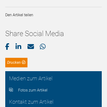
Den Artikel teilen
Share Social Media
Drucken
Medien zum Artikel
Fotos zum Artikel
Kontakt zum Artikel