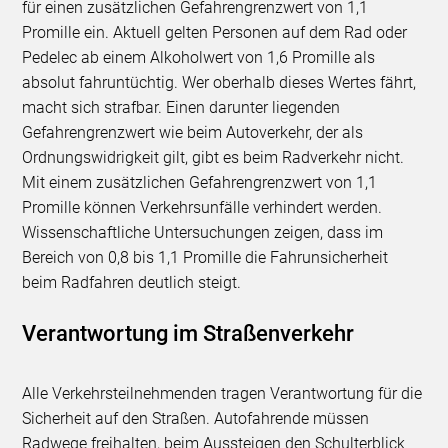
für einen zusätzlichen Gefahrengrenzwert von 1,1
Promille ein. Aktuell gelten Personen auf dem Rad oder
Pedelec ab einem Alkoholwert von 1,6 Promille als
absolut fahruntüchtig. Wer oberhalb dieses Wertes fährt,
macht sich strafbar. Einen darunter liegenden
Gefahrengrenzwert wie beim Autoverkehr, der als
Ordnungswidrigkeit gilt, gibt es beim Radverkehr nicht.
Mit einem zusätzlichen Gefahrengrenzwert von 1,1
Promille können Verkehrsunfälle verhindert werden.
Wissenschaftliche Untersuchungen zeigen, dass im
Bereich von 0,8 bis 1,1 Promille die Fahrunsicherheit
beim Radfahren deutlich steigt.
Verantwortung im Straßenverkehr
Alle Verkehrsteilnehmenden tragen Verantwortung für die
Sicherheit auf den Straßen. Autofahrende müssen
Radwege freihalten, beim Aussteigen den Schulterblick