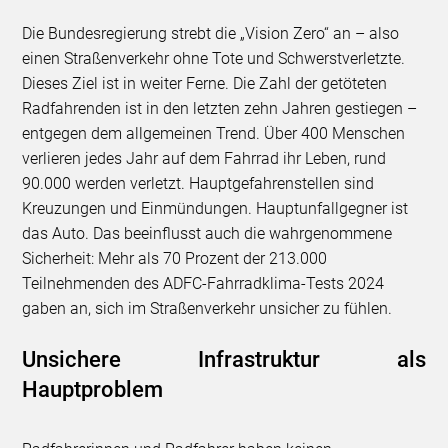
Die Bundesregierung strebt die „Vision Zero“ an – also
einen Straßenverkehr ohne Tote und Schwerstverletzte.
Dieses Ziel ist in weiter Ferne. Die Zahl der getöteten
Radfahrenden ist in den letzten zehn Jahren gestiegen –
entgegen dem allgemeinen Trend. Über 400 Menschen
verlieren jedes Jahr auf dem Fahrrad ihr Leben, rund
90.000 werden verletzt. Hauptgefahrenstellen sind
Kreuzungen und Einmündungen. Hauptunfallgegner ist
das Auto. Das beeinflusst auch die wahrgenommene
Sicherheit: Mehr als 70 Prozent der 213.000
Teilnehmenden des ADFC-Fahrradklima-Tests 2024
gaben an, sich im Straßenverkehr unsicher zu fühlen.
Unsichere Infrastruktur als
Hauptproblem