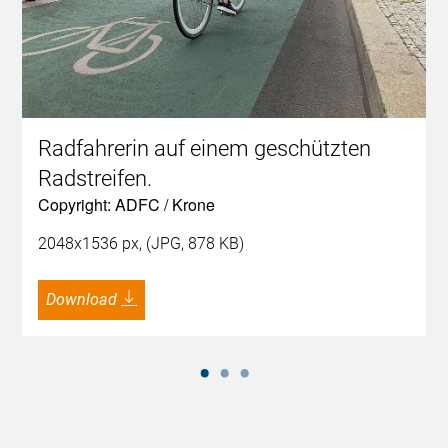
Radfahrerin auf einem geschützten
Radstreifen.
Copyright: ADFC / Krone
2048x1536 px, (JPG, 878 KB)
Download