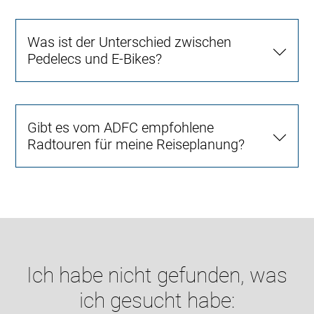
Was ist der Unterschied zwischen
Pedelecs und E-Bikes?
Gibt es vom ADFC empfohlene
Radtouren für meine Reiseplanung?
Ich habe nicht gefunden, was
ich gesucht habe: