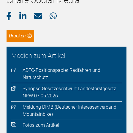
Drucken
Medien zum Artikel
ADFC-Positionspapier Radfahren und
Naturschutz
Synopse-Gesetzesentwurf Landesforstgesetz
NRW 07.05.2026
Meldung DIMB (Deutscher Interessenverband
Mountainbike)
Fotos zum Artikel