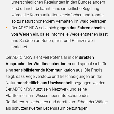
unterschiedlichen Regelungen in den Bundesländern
sind oft nicht bekannt. Eine einheitliche Regelung
würde die Kommunikation vereinfachen und könnte
so zu naturschonendem Verhalten im Wald beitragen.
Der ADFC NRW setzt sich
gegen das Fahren abseits
von Wegen
ein, da es informelle Wege entstehen lässt
und Schäden an Boden, Tier- und Pflanzenwelt
anrichtet.
Der ADFC NRW sieht viel Potenzial in der
direkten
Ansprache der Waldbesucher:innen
und spricht sich für
eine
sensibilisierende Kommunikation
aus. Die Praxis
zeigt, dass Regelverstöße und Beschädigungen an der
Natur
mehrheitlich aus Unwissenheit
begangen werden.
Der ADFC NRW nutzt sein Netzwerk und seine
Plattformen, um Wissen über naturschonendes
Radfahren zu verbreiten und damit zum Erhalt der Wälder
als schützenswerten Lebensraum beizutragen.