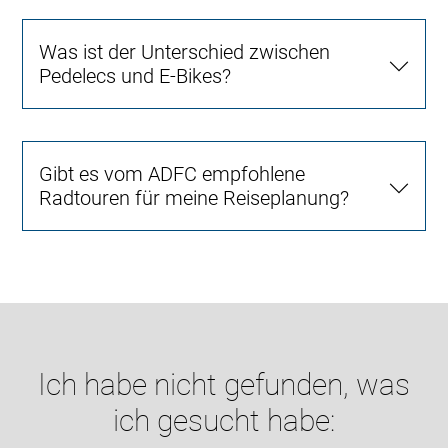
Was ist der Unterschied zwischen
Pedelecs und E-Bikes?
Gibt es vom ADFC empfohlene
Radtouren für meine Reiseplanung?
Ich habe nicht gefunden, was
ich gesucht habe: