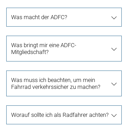
Was macht der ADFC?
Was bringt mir eine ADFC-
Mitgliedschaft?
Was muss ich beachten, um mein
Fahrrad verkehrssicher zu machen?
Worauf sollte ich als Radfahrer achten?