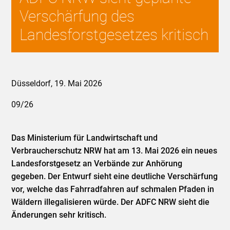
Verschärfung des
Landesforstgesetzes kritisch
Düsseldorf, 19. Mai 2026
09/26
Das Ministerium für Landwirtschaft und
Verbraucherschutz NRW hat am 13. Mai 2026 ein neues
Landesforstgesetz an Verbände zur Anhörung
gegeben. Der Entwurf sieht eine deutliche Verschärfung
vor, welche das Fahrradfahren auf schmalen Pfaden in
Wäldern illegalisieren würde. Der ADFC NRW sieht die
Änderungen sehr kritisch.