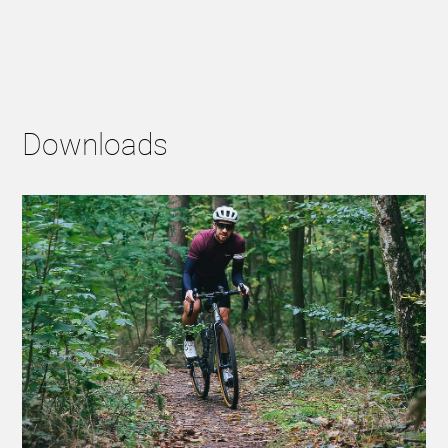
Downloads