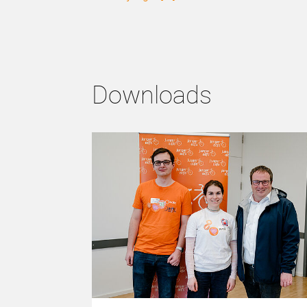
Downloads