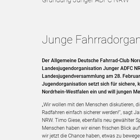
Junge Fahrradorgani
Der Allgemeine Deutsche Fahrrad-Club Nor
Landesjugendorganisation Junger ADFC NRW
Landesjugendversammlung am 28. Februar 
Jugendorganisation setzt sich für sichere, 
Nordrhein-Westfalen ein und will jungen M
„Wir wollen mit den Menschen diskutieren, d
Radfahren einfach sicherer werden!“, sagt J
NRW. Timo Giese, ebenfalls neu gewählter Sp
Menschen haben wir einen frischen Blick auf V
wir jetzt die Chance haben, etwas zu bewe