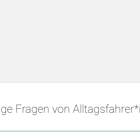
ge Fragen von Alltagsfahrer