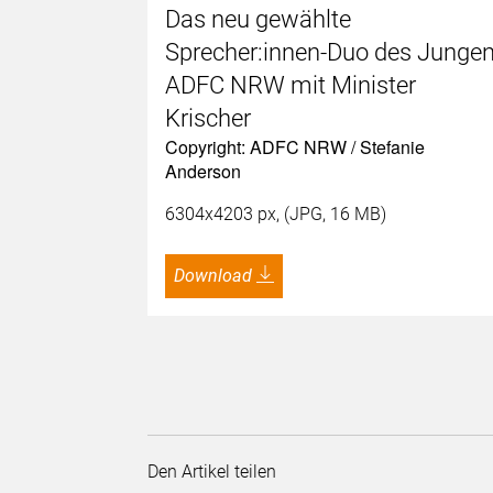
Das neu gewählte
Sprecher:innen-Duo des Junge
ADFC NRW mit Minister
Krischer
Copyright: ADFC NRW / Stefanie
Anderson
6304x4203 px, (JPG, 16 MB)
Download
Den Artikel teilen