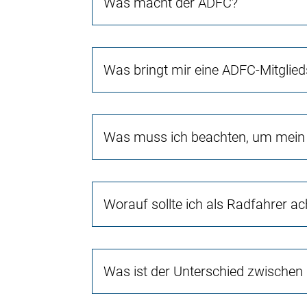
Was macht der ADFC?
Was bringt mir eine ADFC-Mitglied
Was muss ich beachten, um mein 
Worauf sollte ich als Radfahrer a
Was ist der Unterschied zwischen