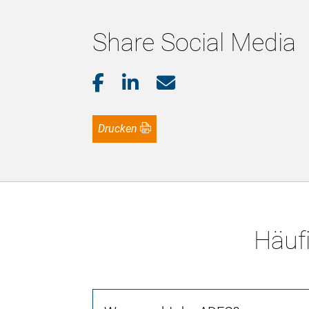
Share Social Media
Drucken
Häufi