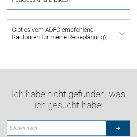
Gibt es vom ADFC empfohlene
Radtouren für meine Reiseplanung?
Ich habe nicht gefunden, was
ich gesucht habe: