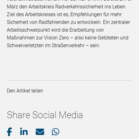
März den Arbeitskreis Radverkehrssicherheit ins Leben.
Ziel des Arbeitskreises ist es, Empfehlungen für mehr
Sicherheit von Radfahrenden zu entwickeln. Ein zentraler
Arbeitsschwerpunkt wird die Erarbeitung von
Maßnahmen zur Vision Zero – also keine Getöteten und
Schwerverletzten im Straßenverkehr – sein.
Den Artikel teilen
Share Social Media