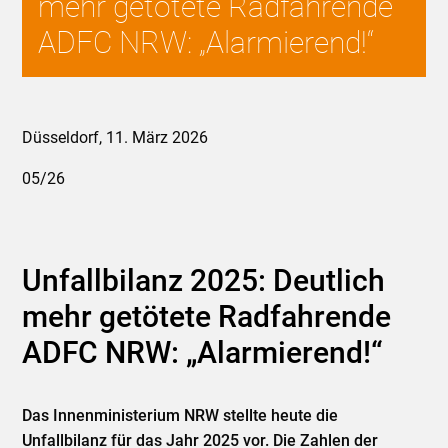
mehr getötete Radfahrende
ADFC NRW: „Alarmierend!“
Düsseldorf, 11. März 2026
05/26
Unfallbilanz 2025: Deutlich
mehr getötete Radfahrende
ADFC NRW: „Alarmierend!“
Das Innenministerium NRW stellte heute die
Unfallbilanz für das Jahr 2025 vor. Die Zahlen der