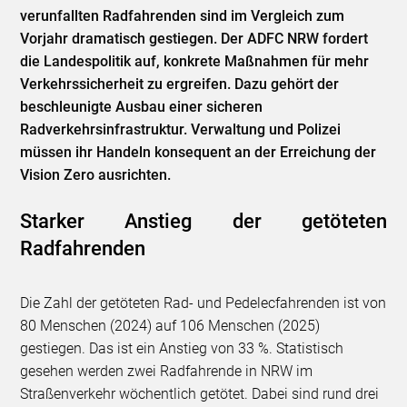
verunfallten Radfahrenden sind im Vergleich zum
Vorjahr dramatisch gestiegen. Der ADFC NRW fordert
die Landespolitik auf, konkrete Maßnahmen für mehr
Verkehrssicherheit zu ergreifen. Dazu gehört der
beschleunigte Ausbau einer sicheren
Radverkehrsinfrastruktur. Verwaltung und Polizei
müssen ihr Handeln konsequent an der Erreichung der
Vision Zero ausrichten.
Starker Anstieg der getöteten
Radfahrenden
Die Zahl der getöteten Rad- und Pedelecfahrenden ist von
80 Menschen (2024) auf 106 Menschen (2025)
gestiegen. Das ist ein Anstieg von 33 %. Statistisch
gesehen werden zwei Radfahrende in NRW im
Straßenverkehr wöchentlich getötet. Dabei sind rund drei