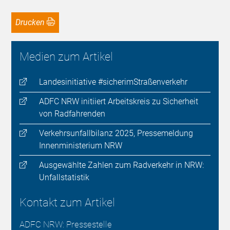
Drucken
Medien zum Artikel
Landesinitiative #sicherimStraßenverkehr
ADFC NRW initiiert Arbeitskreis zu Sicherheit
von Radfahrenden
Verkehrsunfallbilanz 2025, Pressemeldung
Innenministerium NRW
Ausgewählte Zahlen zum Radverkehr in NRW:
Unfallstatistik
Kontakt zum Artikel
ADFC NRW: Pressestelle