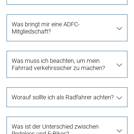
Was bringt mir eine ADFC-
Mitgliedschaft?
Was muss ich beachten, um mein
Fahrrad verkehrssicher zu machen?
Worauf sollte ich als Radfahrer achten?
Was ist der Unterschied zwischen
Pedelecs und E-Bikes?