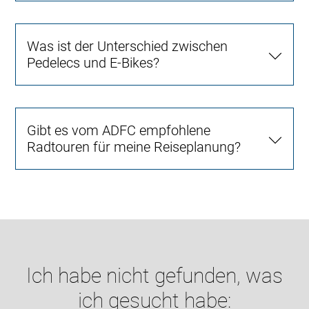
Was ist der Unterschied zwischen
Pedelecs und E-Bikes?
Gibt es vom ADFC empfohlene
Radtouren für meine Reiseplanung?
Ich habe nicht gefunden, was
ich gesucht habe: