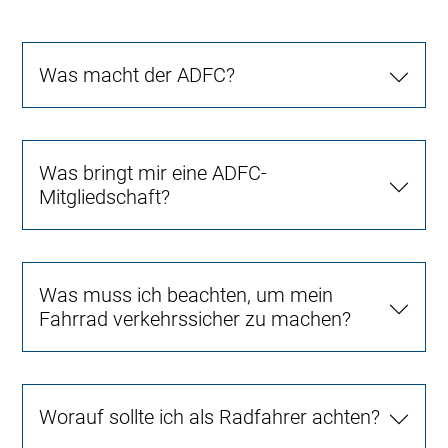
Was macht der ADFC?
Was bringt mir eine ADFC-
Mitgliedschaft?
Was muss ich beachten, um mein
Fahrrad verkehrssicher zu machen?
Worauf sollte ich als Radfahrer achten?