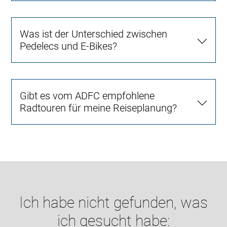
Was ist der Unterschied zwischen
Pedelecs und E-Bikes?
Gibt es vom ADFC empfohlene
Radtouren für meine Reiseplanung?
Ich habe nicht gefunden, was
ich gesucht habe: