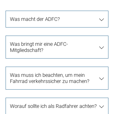
Was macht der ADFC?
Was bringt mir eine ADFC-
Mitgliedschaft?
Was muss ich beachten, um mein
Fahrrad verkehrssicher zu machen?
Worauf sollte ich als Radfahrer achten?