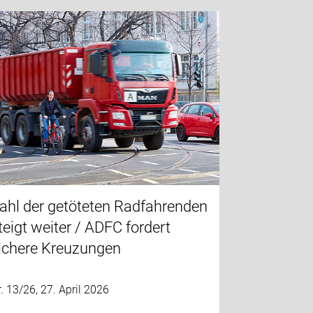
ahl der getöteten Radfahrenden
teigt weiter / ADFC fordert
ichere Kreuzungen
. 13/26, 27. April 2026