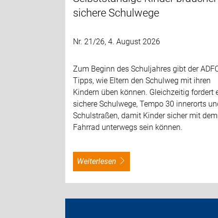
sichere Schulwege
Nr. 21/26, 4. August 2026
Zum Beginn des Schuljahres gibt der ADF
Tipps, wie Eltern den Schulweg mit ihren
Kindern üben können. Gleichzeitig fordert 
sichere Schulwege, Tempo 30 innerorts un
Schulstraßen, damit Kinder sicher mit dem
Fahrrad unterwegs sein können.
weiterlesen