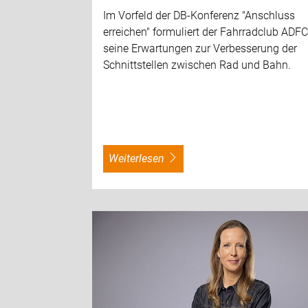
Im Vorfeld der DB-Konferenz "Anschluss
erreichen" formuliert der Fahrradclub ADF
seine Erwartungen zur Verbesserung der
Schnittstellen zwischen Rad und Bahn.
weiterlesen