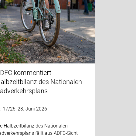
DFC kommentiert
albzeitbilanz des Nationalen
adverkehrsplans
. 17/26, 23. Juni 2026
e Halbzeitbilanz des Nationalen
adverkehrsplans fällt aus ADFC-Sicht