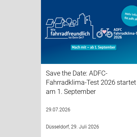
Save the Date: ADFC-
Fahrradklima-Test 2026 startet
am 1. September
29.07.2026
Düsseldorf, 29. Juli 2026