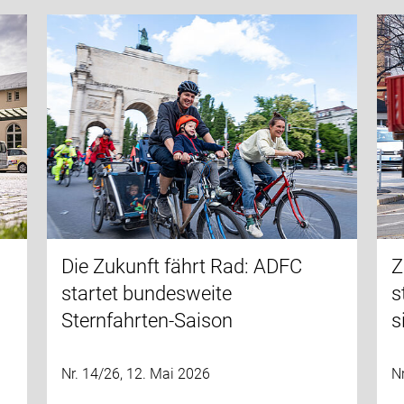
Die Zukunft fährt Rad: ADFC
Z
startet bundesweite
s
Sternfahrten-Saison
s
Nr. 14/26, 12. Mai 2026
Nr