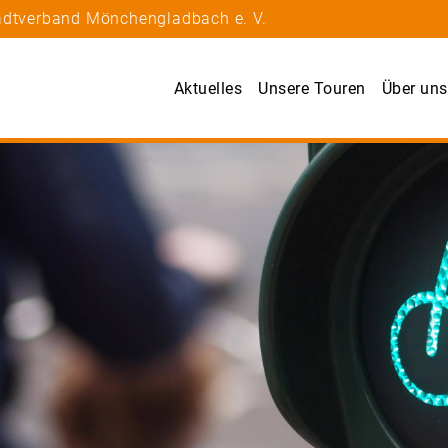
tadtverband Mönchengladbach e. V.
Aktuelles
Unsere Touren
Über uns