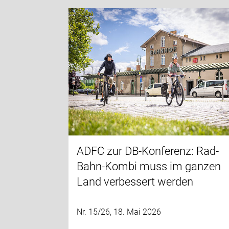
ADFC zur DB-Konferenz: Rad-
Bahn-Kombi muss im ganzen
Land verbessert werden
Nr. 15/26, 18. Mai 2026