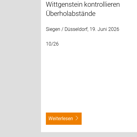
Wittgenstein kontrollieren
Überholabstände
Siegen / Düsseldorf, 19. Juni 2026
10/26
weiterlesen