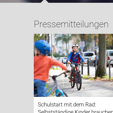
Pressemitteilungen
Schulstart mit dem Rad:
Selbstständige Kinder brauche