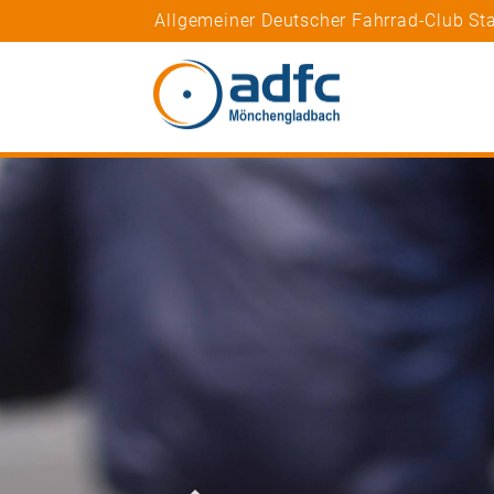
Allgemeiner Deutscher Fahrrad-Club S